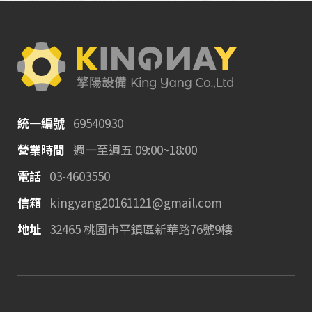
統一編號
69540930
營業時間
週一至週五 09:00~18:00
電話
03-4603550
信箱
kingyang20161121@gmail.com
地址
32465 桃園市平鎮區新華路76號9樓