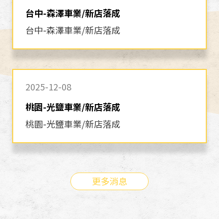
台中-森澤車業/新店落成
台中-森澤車業/新店落成
2025-12-08
桃園-光鹽車業/新店落成
桃園-光鹽車業/新店落成
更多消息