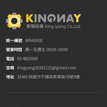
統一編號
69540930
營業時間
週一至週五 09:00~18:00
電話
03-4603550
信箱
kingyang20161121@gmail.com
地址
32465 桃園市平鎮區新華路76號9樓